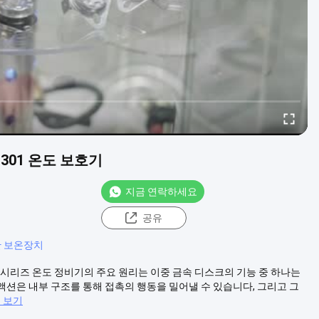
D301 온도 보호기
지금 연락하세요
공유
판 보온장치
기KSD 시리즈 온도 정비기의 주요 원리는 이중 금속 디스크의 기능 중 하나는
션은 내부 구조를 통해 접촉의 행동을 밀어낼 수 있습니다, 그리고 그
 보기