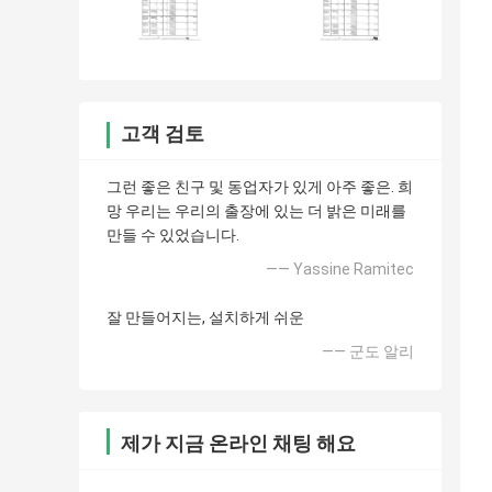
고객 검토
그런 좋은 친구 및 동업자가 있게 아주 좋은. 희
망 우리는 우리의 출장에 있는 더 밝은 미래를
만들 수 있었습니다.
—— Yassine Ramitec
잘 만들어지는, 설치하게 쉬운
—— 군도 알리
제가 지금 온라인 채팅 해요