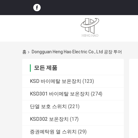
홈
Dongguan Heng Hao Electric Co., Ltd 공장 투어
모든 제품
KSD 바이메탈 보온장치
(123)
KSD301 바이메탈 보온장치
(274)
단열 보호 스위치
(221)
KSD302 보온장치
(17)
증권예탁원 열 스위치
(29)