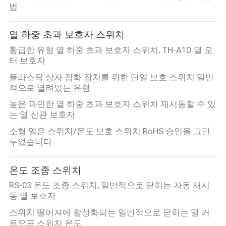
법
열 하중 초과 보호자 스위치
황급한 유형 열 하중 초과 보호자 스위치, TH-A1D 열 모
터 보호자
플라스틱 상자 점화 장치를 위한 단열 보호 스위치 일반
적으로 열려있는 유형
높은 과민한 열 하중 초과 보호자 스위치 재시동할 수 있
는 열 신관 보호자
소형 열은 스위치/온도 보호 스위치 RoHS 승인을 그만
두었습니다
온도 조종 스위치
RS-03 온도 조종 스위치, 일반적으로 닫히는 자동 재시
동 열 보호자
스위치 떨어져에 활성화되는 일반적으로 닫히는 열 커
트오프 스위치 온도