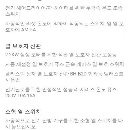
전기 헤어드라이어/팬 히이터를 위한 두금속 온도 조종
스위치
자동적인 리셋 온도에 의하여 작동되는 스위치, 열 열 보
호자에 AMT-A
열 보호자 신관
2.2KW 삼상 모터를 위한 작은 열 보호자 신관 고성능
자동 재설정 열 보호기 퓨즈 금속 케이스 열 보호 스위치
플라스틱 상자 열 보호자 신관 BH-B2D 형광등 밸러스트
사용법
전기난로를 위한 안정적인 성능 리 시리즈 온도 퓨즈
250V 10A 16A
소형 열 스위치
자동적으로 전기 난방 기구를 위한 소형 열 스위치를 다
시 놓으십시오