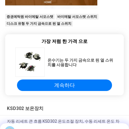
증권예탁원 바이메탈 서모스탯
바이메탈 서모스탯 스위치
디스크 유형 두 가지 금속으로 된 열 스위치
가장 저렴 한 가격 으로
온수기는 두 가지 금속으로 된 열 스위
치를 사용합니다
계속하다
KSD302 보온장치
자동 리세트 큰 흐름 KSD302 온도조절 장치, 수동 리세트 온도 차
단 스위치