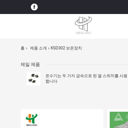
홈
제품 소개
KSD302 보온장치
제일 제품
온수기는 두 가지 금속으로 된 열 스위치를 사용
합니다