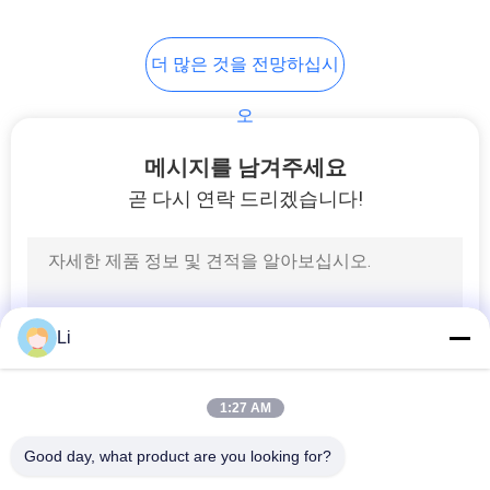
68
더 많은 것을 전망하십시
열 하중 초과 보호자
오
스위치
메시지를 남겨주세요
곧 다시 연락 드리겠습니다!
10
온도 조종 스위치
Li
1:27 AM
Good day, what product are you looking for?