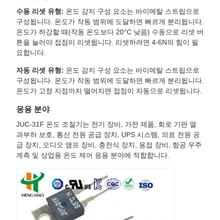
수동 리셋 유형:
온도 감지 구성 요소는 바이메탈 스트립으로
구성됩니다. 온도가 작동 범위에 도달하면 빠르게 분리됩니다.
온도가 하강할 때(작동 온도보다 20°C 낮음) 수동으로 리셋 버
튼을 눌러야 접점이 리셋됩니다. 리셋하려면 4-6N의 힘이 필
요합니다.
자동 리셋 유형:
온도 감지 구성 요소는 바이메탈 스트립으로
구성됩니다. 온도가 작동 범위에 도달하면 빠르게 분리됩니다.
온도가 고정 지점까지 떨어지면 접점이 자동으로 리셋됩니다.
응용 분야
JUC-31F 온도 조절기는 전기 장비, 가전 제품, 회로 기판 열
과부하 보호, 통신 전원 공급 장치, UPS 시스템, 의료 전원 공
급 장치, 오디오 앰프 장비, 충전식 장치, 용접 장비, 항공 우주
계측 및 상업용 온도 제어 응용 분야에 적합합니다.