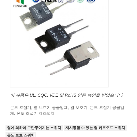
이 제품은 UL, CQC, VDE 및 RoHS 인증 승인을 받았습니다.
온도 조절기, 열 보호기 공급업체, 열 보호기, 온도 조절기 공급업
체, 온도 조절기 제조업체
열에 의하여 그만두어지는 스위치
재시동할 수 있는 열 커트오프 스위치
온도 보호 스위치