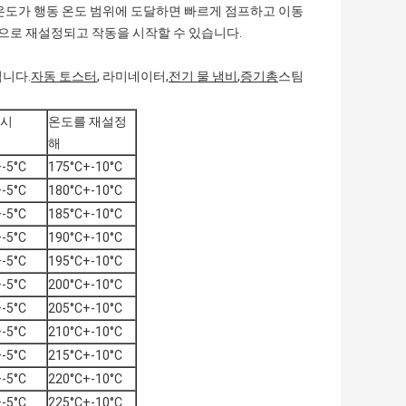
. 온도가 행동 온도 범위에 도달하면 빠르게 점프하고 이동
으로 재설정되고 작동을 시작할 수 있습니다.
됩니다.
자동 토스터
, 라미네이터,
전기 물 냄비
,
증기총
스팀
임시
온도를 재설정
해
-5°C
175°C+-10°C
-5°C
180°C+-10°C
-5°C
185°C+-10°C
-5°C
190°C+-10°C
-5°C
195°C+-10°C
-5°C
200°C+-10°C
-5°C
205°C+-10°C
-5°C
210°C+-10°C
-5°C
215°C+-10°C
-5°C
220°C+-10°C
-5°C
225°C+-10°C