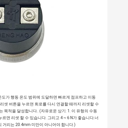
. 온도가 행동 온도 범위에 도달하면 빠르게 점프하고 이동
리셋 버튼을 누르면 회로를 다시 연결할 때까지 리셋할 수
적을 달성합니다.. (자유로운 상기: 1. 이 유형의 수동
면 리셋 할 수 있습니다. 그리고 4 ~ 6 N가 좋습니다.너
거리는 20.4mm 미만이 아니어야 합니다.)