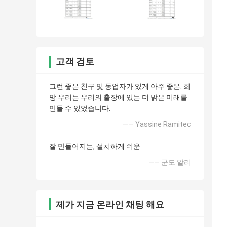
고객 검토
그런 좋은 친구 및 동업자가 있게 아주 좋은. 희
망 우리는 우리의 출장에 있는 더 밝은 미래를
만들 수 있었습니다.
—— Yassine Ramitec
잘 만들어지는, 설치하게 쉬운
—— 군도 알리
제가 지금 온라인 채팅 해요