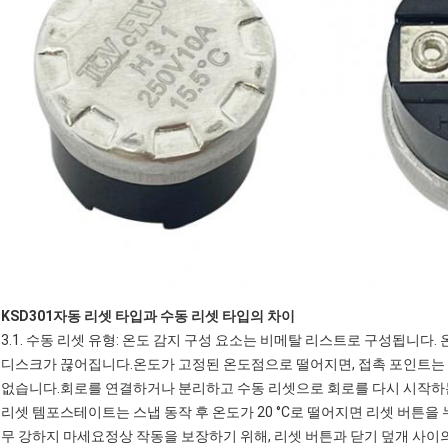
K
SD301
자동 리셋 타입과 수동 리셋 타입의 차이
3.1. 수동 리셋 유형: 온도 감지 구성 요소는 비메탈 리스트로 구성됩니다
디스크가 끊어집니다.온도가 고정된 온도점으로 떨어지면, 접촉 포인트는 
없습니다.회로를 연결하거나 분리하고 수동 리셋으로 회로를 다시 시작하는 목
리셋 템포스테이트는 스냅 동작 후 온도가 20 °C로 떨어지면 리셋 버튼을 누르
무 강하지 마세요정상 작동을 보장하기 위해, 리셋 버튼과 닫기 덮개 사이의 