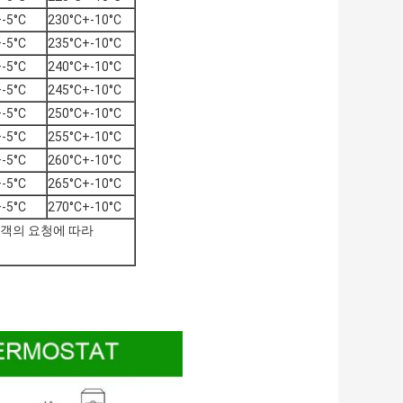
-5°C
230°C+-10°C
-5°C
235°C+-10°C
-5°C
240°C+-10°C
-5°C
245°C+-10°C
-5°C
250°C+-10°C
-5°C
255°C+-10°C
-5°C
260°C+-10°C
-5°C
265°C+-10°C
-5°C
270°C+-10°C
고객의 요청에 따라