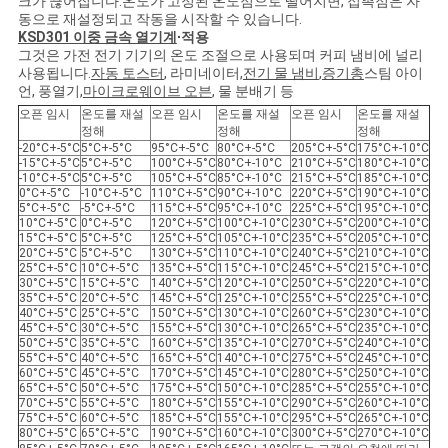
크가 끊어집니다.온도가 고정된 온도점으로 떨어지면, 접촉점은 자
동으로 재설정되고 작동을 시작할 수 있습니다.
KSD301 이중 금속 열기계
∙
적용
그것은 가전 전기 기기의 온도 조절으로 사용되며 커피 냄비에 널리
사용됩니다.
자동 토스터
, 라미네이터,
전기 물 냄비
,
증기총
스팀 아이
언, 풍열기,
마이크로웨이브 오븐
, 물 분배기 등
오픈 임시
온도를 재설
오픈 임시
온도를 재설
오픈 임시
온도를 재설
정해
정해
정해
-20°C+-5°C
5°C+-5°C
95°C+-5°C
80°C+-5°C
205°C+-5°C
175°C+-10°C
-15°C+-5°C
5°C+-5°C
100°C+-5°C
80°C+-10°C
210°C+-5°C
180°C+-10°C
-10°C+-5°C
5°C+-5°C
105°C+-5°C
85°C+-10°C
215°C+-5°C
185°C+-10°C
0°C+-5°C
-10°C+-5°C
110°C+-5°C
90°C+-10°C
220°C+-5°C
190°C+-10°C
5°C+-5°C
-5°C+-5°C
115°C+-5°C
95°C+-10°C
225°C+-5°C
195°C+-10°C
10°C+-5°C
0°C+-5°C
120°C+-5°C
100°C+-10°C
230°C+-5°C
200°C+-10°C
15°C+-5°C
5°C+-5°C
125°C+-5°C
105°C+-10°C
235°C+-5°C
205°C+-10°C
20°C+-5°C
5°C+-5°C
130°C+-5°C
110°C+-10°C
240°C+-5°C
210°C+-10°C
25°C+-5°C
10°C+-5°C
135°C+-5°C
115°C+-10°C
245°C+-5°C
215°C+-10°C
30°C+-5°C
15°C+-5°C
140°C+-5°C
120°C+-10°C
250°C+-5°C
220°C+-10°C
35°C+-5°C
20°C+-5°C
145°C+-5°C
125°C+-10°C
255°C+-5°C
225°C+-10°C
40°C+-5°C
25°C+-5°C
150°C+-5°C
130°C+-10°C
260°C+-5°C
230°C+-10°C
45°C+-5°C
30°C+-5°C
155°C+-5°C
130°C+-10°C
265°C+-5°C
235°C+-10°C
50°C+-5°C
35°C+-5°C
160°C+-5°C
135°C+-10°C
270°C+-5°C
240°C+-10°C
55°C+-5°C
40°C+-5°C
165°C+-5°C
140°C+-10°C
275°C+-5°C
245°C+-10°C
60°C+-5°C
45°C+-5°C
170°C+-5°C
145°C+-10°C
280°C+-5°C
250°C+-10°C
65°C+-5°C
50°C+-5°C
175°C+-5°C
150°C+-10°C
285°C+-5°C
255°C+-10°C
70°C+-5°C
55°C+-5°C
180°C+-5°C
155°C+-10°C
290°C+-5°C
260°C+-10°C
75°C+-5°C
60°C+-5°C
185°C+-5°C
155°C+-10°C
295°C+-5°C
265°C+-10°C
80°C+-5°C
65°C+-5°C
190°C+-5°C
160°C+-10°C
300°C+-5°C
270°C+-10°C