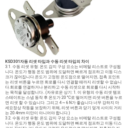
K
SD301
자동 리셋 타입과 수동 리셋 타입의 차이
3.1. 수동 리셋 유형: 온도 감지 구성 요소는 비메탈 리스트로 구성됩
니다. 온도가 행동 온도 범위에 도달하면 빠르게 점프하고 이동 디스
크가 끊어집니다.온도가 고정된 온도점으로 떨어지면, 접촉 포인트
는 리셋 버튼을 누르면 회로를 다시 연결할 때까지 리셋할 수 없습니
다.회로를 연결하거나 분리하고 수동 리셋으로 회로를 다시 시작하
는 목적을 달성합니다.. (자유로운 상기: 1. 이 유형의 수동 리셋 템포
스테이트는 스냅 동작 후 온도가 20 °C로 떨어지면 리셋 버튼을 누르
면 리셋 할 수 있습니다. 그리고 4 ~ 6 N가 좋습니다.너무 강하지 마
세요정상 작동을 보장하기 위해, 리셋 버튼과 닫기 덮개 사이의 거리
는 20.4mm 미만이 아니어야 합니다.)
3.2. 수동 리셋 유형: 온도 감지 구성 요소는 비메탈 리스트로 구성됩
니다. 온도가 행동 온도 범위에 도달하면 빠르게 점프하고 이동 디스