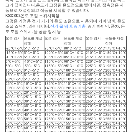
크가 끊어집니다.온도가 고정된 온도점으로 떨어지면, 접촉점은 자
동으로 재설정되고 작동을 시작할 수 있습니다.
KSD302
온도 조절 스위치
적용
그것은 가정용 전기 기기의 온도 조절으로 사용되며 커피 냄비, 온도
조절 스위치, 라미네이터,
전기 물 냄비
,
증기총
, 증기 아이언, 풍차, 온
도 조절 스위치, 물 공급 장치 등
오픈 임시
온도를 재설
오픈 임시
온도를 재설
오픈 임시
온도를 재설
정해
정해
정해
-20°C+-5°C
5°C+-5°C
95°C+-5°C
80°C+-5°C
205°C+-5°C
175°C+-10°C
-15°C+-5°C
5°C+-5°C
100°C+-5°C
80°C+-10°C
210°C+-5°C
180°C+-10°C
-10°C+-5°C
5°C+-5°C
105°C+-5°C
85°C+-10°C
215°C+-5°C
185°C+-10°C
0°C+-5°C
-10°C+-5°C
110°C+-5°C
90°C+-10°C
220°C+-5°C
190°C+-10°C
5°C+-5°C
-5°C+-5°C
115°C+-5°C
95°C+-10°C
225°C+-5°C
195°C+-10°C
10°C+-5°C
0°C+-5°C
120°C+-5°C
100°C+-10°C
230°C+-5°C
200°C+-10°C
15°C+-5°C
5°C+-5°C
125°C+-5°C
105°C+-10°C
235°C+-5°C
205°C+-10°C
20°C+-5°C
5°C+-5°C
130°C+-5°C
110°C+-10°C
240°C+-5°C
210°C+-10°C
25°C+-5°C
10°C+-5°C
135°C+-5°C
115°C+-10°C
245°C+-5°C
215°C+-10°C
30°C+-5°C
15°C+-5°C
140°C+-5°C
120°C+-10°C
250°C+-5°C
220°C+-10°C
35°C+-5°C
20°C+-5°C
145°C+-5°C
125°C+-10°C
255°C+-5°C
225°C+-10°C
40°C+-5°C
25°C+-5°C
150°C+-5°C
130°C+-10°C
260°C+-5°C
230°C+-10°C
45°C+-5°C
30°C+-5°C
155°C+-5°C
130°C+-10°C
265°C+-5°C
235°C+-10°C
50°C+-5°C
35°C+-5°C
160°C+-5°C
135°C+-10°C
270°C+-5°C
240°C+-10°C
55°C+-5°C
40°C+-5°C
165°C+-5°C
140°C+-10°C
275°C+-5°C
245°C+-10°C
60°C+-5°C
45°C+-5°C
170°C+-5°C
145°C+-10°C
280°C+-5°C
250°C+-10°C
65°C+-5°C
50°C+-5°C
175°C+-5°C
150°C+-10°C
285°C+-5°C
255°C+-10°C
70°C+-5°C
55°C+-5°C
180°C+-5°C
155°C+-10°C
290°C+-5°C
260°C+-10°C
75°C+-5°C
60°C+-5°C
185°C+-5°C
155°C+-10°C
295°C+-5°C
265°C+-10°C