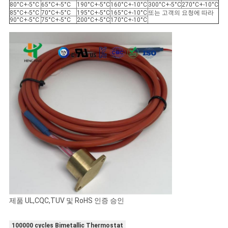
80°C+-5°C
65°C+-5°C
190°C+-5°C
160°C+-10°C
300°C+-5°C
270°C+-10°C
85°C+-5°C
70°C+-5°C
195°C+-5°C
165°C+-10°C
또는 고객의 요청에 따라
90°C+-5°C
75°C+-5°C
200°C+-5°C
170°C+-10°C
제품 UL,CQC,TUV 및 RoHS 인증 승인
100000 cycles Bimetallic Thermostat