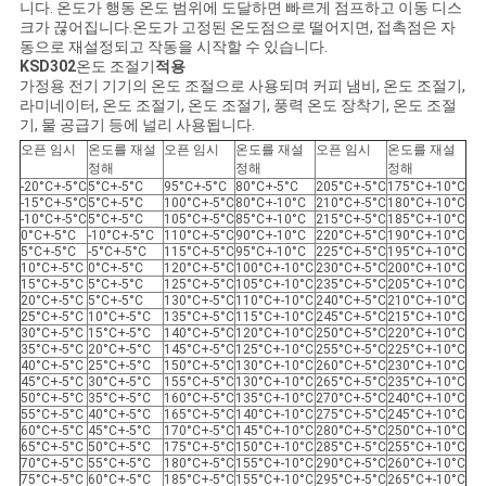
니다. 온도가 행동 온도 범위에 도달하면 빠르게 점프하고 이동 디스
크가 끊어집니다.온도가 고정된 온도점으로 떨어지면, 접촉점은 자
동으로 재설정되고 작동을 시작할 수 있습니다.
KSD302
온도 조절기
적용
가정용 전기 기기의 온도 조절으로 사용되며 커피 냄비, 온도 조절기,
라미네이터, 온도 조절기, 온도 조절기, 풍력 온도 장착기, 온도 조절
기, 물 공급기 등에 널리 사용됩니다.
오픈 임시
온도를 재설
오픈 임시
온도를 재설
오픈 임시
온도를 재설
정해
정해
정해
-20°C+-5°C
5°C+-5°C
95°C+-5°C
80°C+-5°C
205°C+-5°C
175°C+-10°C
-15°C+-5°C
5°C+-5°C
100°C+-5°C
80°C+-10°C
210°C+-5°C
180°C+-10°C
-10°C+-5°C
5°C+-5°C
105°C+-5°C
85°C+-10°C
215°C+-5°C
185°C+-10°C
0°C+-5°C
-10°C+-5°C
110°C+-5°C
90°C+-10°C
220°C+-5°C
190°C+-10°C
5°C+-5°C
-5°C+-5°C
115°C+-5°C
95°C+-10°C
225°C+-5°C
195°C+-10°C
10°C+-5°C
0°C+-5°C
120°C+-5°C
100°C+-10°C
230°C+-5°C
200°C+-10°C
15°C+-5°C
5°C+-5°C
125°C+-5°C
105°C+-10°C
235°C+-5°C
205°C+-10°C
20°C+-5°C
5°C+-5°C
130°C+-5°C
110°C+-10°C
240°C+-5°C
210°C+-10°C
25°C+-5°C
10°C+-5°C
135°C+-5°C
115°C+-10°C
245°C+-5°C
215°C+-10°C
30°C+-5°C
15°C+-5°C
140°C+-5°C
120°C+-10°C
250°C+-5°C
220°C+-10°C
35°C+-5°C
20°C+-5°C
145°C+-5°C
125°C+-10°C
255°C+-5°C
225°C+-10°C
40°C+-5°C
25°C+-5°C
150°C+-5°C
130°C+-10°C
260°C+-5°C
230°C+-10°C
45°C+-5°C
30°C+-5°C
155°C+-5°C
130°C+-10°C
265°C+-5°C
235°C+-10°C
50°C+-5°C
35°C+-5°C
160°C+-5°C
135°C+-10°C
270°C+-5°C
240°C+-10°C
55°C+-5°C
40°C+-5°C
165°C+-5°C
140°C+-10°C
275°C+-5°C
245°C+-10°C
60°C+-5°C
45°C+-5°C
170°C+-5°C
145°C+-10°C
280°C+-5°C
250°C+-10°C
65°C+-5°C
50°C+-5°C
175°C+-5°C
150°C+-10°C
285°C+-5°C
255°C+-10°C
70°C+-5°C
55°C+-5°C
180°C+-5°C
155°C+-10°C
290°C+-5°C
260°C+-10°C
75°C+-5°C
60°C+-5°C
185°C+-5°C
155°C+-10°C
295°C+-5°C
265°C+-10°C