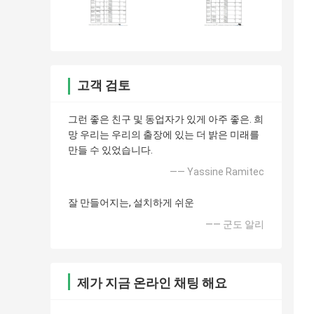
고객 검토
그런 좋은 친구 및 동업자가 있게 아주 좋은. 희
망 우리는 우리의 출장에 있는 더 밝은 미래를
만들 수 있었습니다.
—— Yassine Ramitec
잘 만들어지는, 설치하게 쉬운
—— 군도 알리
제가 지금 온라인 채팅 해요