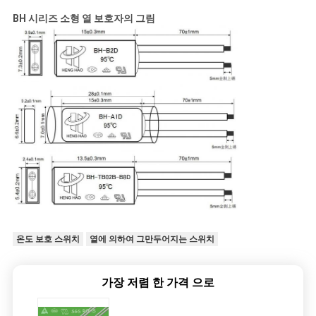
BH 시리즈 소형 열 보호자의 그림
온도 보호 스위치
열에 의하여 그만두어지는 스위치
가장 저렴 한 가격 으로