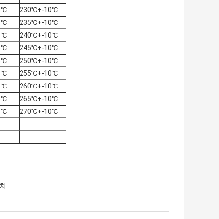
5℃
230℃+-10℃
5℃
235℃+-10℃
5℃
240℃+-10℃
5℃
245℃+-10℃
5℃
250℃+-10℃
5℃
255℃+-10℃
5℃
260℃+-10℃
5℃
265℃+-10℃
5℃
270℃+-10℃
장치