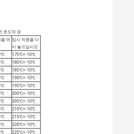
인 온도의 장
원을 여
임시 직원을 다
시 놓으십시오.
5℃
175℃+-10℃
5℃
180℃+-10℃
5℃
185℃+-10℃
5℃
190℃+-10℃
5℃
195℃+-10℃
5℃
200℃+-10℃
5℃
205℃+-10℃
5℃
210℃+-10℃
5℃
215℃+-10℃
5℃
220℃+-10℃
5℃
225℃+-10℃