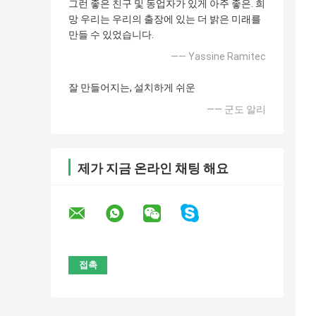
그런 좋은 친구 및 동업자가 있게 아주 좋은. 희
망 우리는 우리의 출장에 있는 더 밝은 미래를
만들 수 있었습니다.
—— Yassine Ramitec
잘 만들어지는, 설치하게 쉬운
—— 군도 알리
제가 지금 온라인 채팅 해요