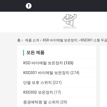
홈
제품 소개
KSD 바이메탈 보온장치
KSD301 소형 두
모든 제품
KSD 바이메탈 보온장치
(123)
KSD301 바이메탈 보온장치
(274)
단열 보호 스위치
(221)
KSD302 보온장치
(17)
증권예탁원 열 스위치
(29)