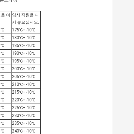
 온도의 장
원을 여
임시 직원을 다
시 놓으십시오.
5℃
175℃+-10℃
5℃
180℃+-10℃
5℃
185℃+-10℃
5℃
190℃+-10℃
5℃
195℃+-10℃
5℃
200℃+-10℃
5℃
205℃+-10℃
5℃
210℃+-10℃
5℃
215℃+-10℃
5℃
220℃+-10℃
5℃
225℃+-10℃
5℃
230℃+-10℃
5℃
235℃+-10℃
5℃
240℃+-10℃