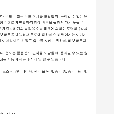
다. 온도는 활동 온도 편차를 도달할 때, 움직일 수 있는 원
촉점은 회로 재연결까지 리셋 버튼을 눌러서 다시 놓을 수
로 재출발하기의 목적을 수동 리셋에 의하여 도달하. (상냥
후에 리셋 버튼을지 눌러서 온도에 의하여 언제 떨어지는지 다시
하지 마십시오. 2. 정규 함수를 지키기 위하여, 리셋 버튼과
다. 온도는 활동 온도 편차를 도달할 때, 움직일 수 있는 원
점은 자동 재시동과 시작 일 할 수 있습니다.
스터, 라미네이터, 전기 물 남비, 증기 총, 증기 다리미,