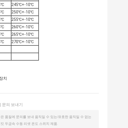
5℃
245℃+-10℃
5℃
250℃+-10℃
5℃
255℃+-10℃
5℃
260℃+-10℃
5℃
265℃+-10℃
5℃
270℃+-10℃
온장치
 문의 보내기