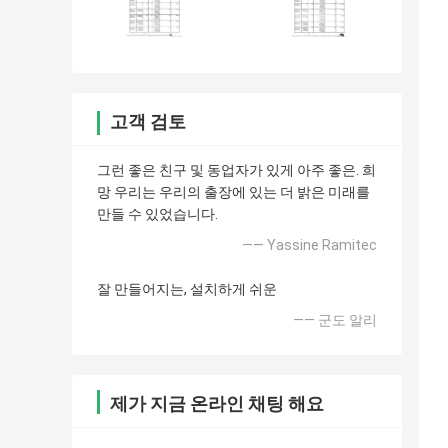
고객 검토
그런 좋은 친구 및 동업자가 있게 아주 좋은. 희
망 우리는 우리의 출장에 있는 더 밝은 미래를
만들 수 있었습니다.
—— Yassine Ramitec
잘 만들어지는, 설치하게 쉬운
—— 군도 알리
제가 지금 온라인 채팅 해요