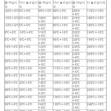
을 여십시
다시 놓으십시
을 여십시
다시 놓으십시
을 여십시
시 놓으십시오.
오.
오.
오.
오.
오.
-20℃+-5℃
5℃+-5℃
95℃+-5℃
80℃+-5℃
205℃
175℃+-10℃
+-5℃
-15℃+-5℃
5℃+-5℃
100℃
80℃+-10℃
210℃
180℃+-10℃
+-5℃
+-5℃
-10℃+-5℃
5℃+-5℃
105℃
85℃+-10℃
215℃
185℃+-10℃
+-5℃
+-5℃
0℃+-5℃
-10℃+-5℃
110℃
90℃+-10℃
220℃
190℃+-10℃
+-5℃
+-5℃
5℃+-5℃
-5℃+-5℃
115℃
95℃+-10℃
225℃
195℃+-10℃
+-5℃
+-5℃
10℃+-5℃
0℃+-5℃
120℃
100℃+-10℃
230℃
200℃+-10℃
+-5℃
+-5℃
15℃+-5℃
5℃+-5℃
125℃
105℃+-10℃
235℃
205℃+-10℃
+-5℃
+-5℃
20℃+-5℃
5℃+-5℃
130℃
110℃+-10℃
240℃
210℃+-10℃
+-5℃
+-5℃
25℃+-5℃
10℃+-5℃
135℃
115℃+-10℃
245℃
215℃+-10℃
+-5℃
+-5℃
30℃+-5℃
15℃+-5℃
140℃
120℃+-10℃
250℃
220℃+-10℃
+-5℃
+-5℃
35℃+-5℃
20℃+-5℃
145℃
125℃+-10℃
255℃
225℃+-10℃
+-5℃
+-5℃
40℃+-5℃
25℃+-5℃
150℃
130℃+-10℃
260℃
230℃+-10℃
+-5℃
+-5℃
45℃+-5℃
30℃+-5℃
155℃
130℃+-10℃
265℃
235℃+-10℃
+-5℃
+-5℃
50℃+-5℃
35℃+-5℃
160℃
135℃+-10℃
270℃
240℃+-10℃
+-5℃
+-5℃