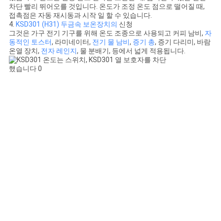
차단 빨리 뛰어오를 것입니다. 온도가 조정 온도 점으로 떨어질 때,
접촉점은 자동 재시동과 시작 일 할 수 있습니다.
4.
KSD301 (H31) 두금속 보온장치의
신청
그것은 가구 전기 기구를 위해 온도 조종으로 사용되고 커피 남비,
자
동적인 토스터
, 라미네이터,
전기 물 남비
,
증기 총
, 증기 다리미, 바람
온열 장치,
전자 레인지
, 물 분배기, 등에서 넓게 적용됩니다.