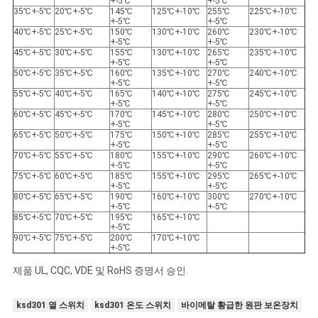
+-5℃
+-5℃
35℃+-5℃
20℃+-5℃
145℃
125℃+-10℃
255℃
225℃+-10℃
+-5℃
+-5℃
40℃+-5℃
25℃+-5℃
150℃
130℃+-10℃
260℃
230℃+-10℃
+-5℃
+-5℃
45℃+-5℃
30℃+-5℃
155℃
130℃+-10℃
265℃
235℃+-10℃
+-5℃
+-5℃
50℃+-5℃
35℃+-5℃
160℃
135℃+-10℃
270℃
240℃+-10℃
+-5℃
+-5℃
55℃+-5℃
40℃+-5℃
165℃
140℃+-10℃
275℃
245℃+-10℃
+-5℃
+-5℃
60℃+-5℃
45℃+-5℃
170℃
145℃+-10℃
280℃
250℃+-10℃
+-5℃
+-5℃
65℃+-5℃
50℃+-5℃
175℃
150℃+-10℃
285℃
255℃+-10℃
+-5℃
+-5℃
70℃+-5℃
55℃+-5℃
180℃
155℃+-10℃
290℃
260℃+-10℃
+-5℃
+-5℃
75℃+-5℃
60℃+-5℃
185℃
155℃+-10℃
295℃
265℃+-10℃
+-5℃
+-5℃
80℃+-5℃
65℃+-5℃
190℃
160℃+-10℃
300℃
270℃+-10℃
+-5℃
+-5℃
85℃+-5℃
70℃+-5℃
195℃
165℃+-10℃
+-5℃
90℃+-5℃
75℃+-5℃
200℃
170℃+-10℃
+-5℃
제품 UL, CQC, VDE 및 RoHS 증명서 승인.
ksd301 열 스위치
ksd301 온도 스위치
바이메탈 황급한 원판 보온장치