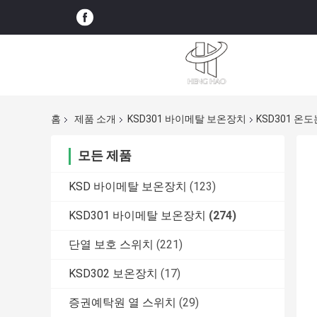
홈
제품 소개
KSD301 바이메탈 보온장치
KSD301 온
모든 제품
KSD 바이메탈 보온장치
(123)
KSD301 바이메탈 보온장치
(274)
단열 보호 스위치
(221)
KSD302 보온장치
(17)
증권예탁원 열 스위치
(29)