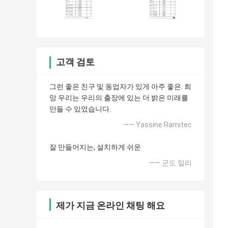
고객 검토
그런 좋은 친구 및 동업자가 있게 아주 좋은. 희
망 우리는 우리의 출장에 있는 더 밝은 미래를
만들 수 있었습니다.
—— Yassine Ramitec
잘 만들어지는, 설치하게 쉬운
—— 군도 알리
제가 지금 온라인 채팅 해요