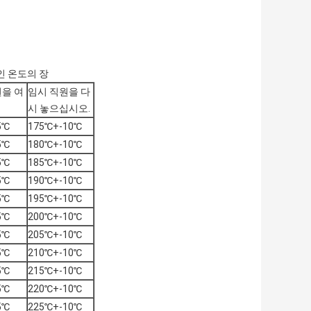
인 온도의 장
원을 여
임시 직원을 다
시 놓으십시오.
5℃
175℃+-10℃
5℃
180℃+-10℃
5℃
185℃+-10℃
5℃
190℃+-10℃
5℃
195℃+-10℃
5℃
200℃+-10℃
5℃
205℃+-10℃
5℃
210℃+-10℃
5℃
215℃+-10℃
5℃
220℃+-10℃
5℃
225℃+-10℃