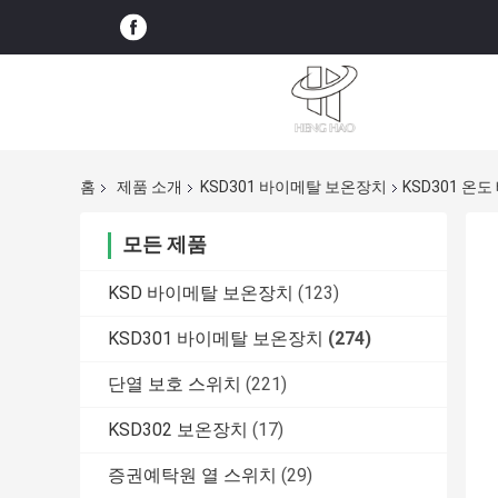
홈
제품 소개
KSD301 바이메탈 보온장치
KSD301 온
모든 제품
KSD 바이메탈 보온장치
(123)
KSD301 바이메탈 보온장치
(274)
단열 보호 스위치
(221)
KSD302 보온장치
(17)
증권예탁원 열 스위치
(29)