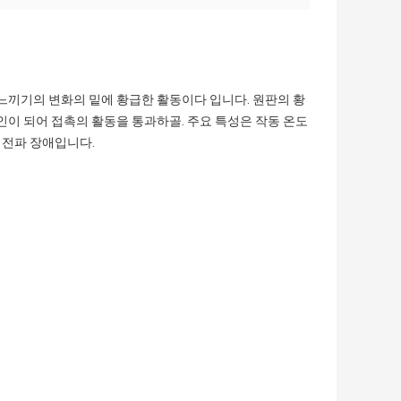
 느끼기의 변화의 밑에 황급한 활동이다 입니다. 원판의 황
인이 되어 접촉의 활동을 통과하골. 주요 특성은 작동 온도
은 전파 장애입니다.