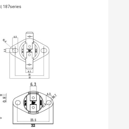
187series