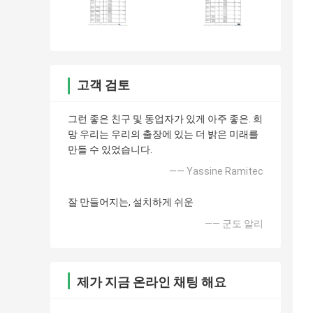
고객 검토
그런 좋은 친구 및 동업자가 있게 아주 좋은. 희
망 우리는 우리의 출장에 있는 더 밝은 미래를
만들 수 있었습니다.
—— Yassine Ramitec
잘 만들어지는, 설치하게 쉬운
—— 군도 알리
제가 지금 온라인 채팅 해요