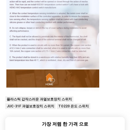
플라스틱 갑작스러운 과열보호장치 스위치
JUC-31F 과열보호장치 스위치
TO220 온도 스위치
가장 저렴 한 가격 으로