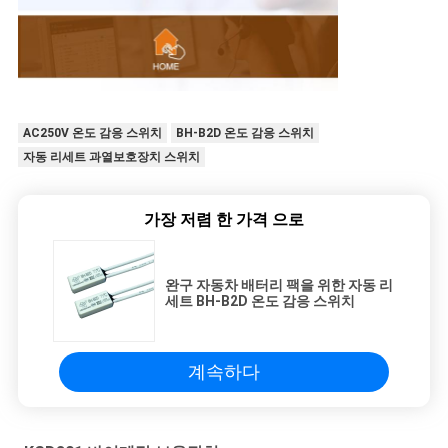
AC250V 온도 감응 스위치
BH-B2D 온도 감응 스위치
자동 리세트 과열보호장치 스위치
가장 저렴 한 가격 으로
완구 자동차 배터리 팩을 위한 자동 리
세트 BH-B2D 온도 감응 스위치
계속하다