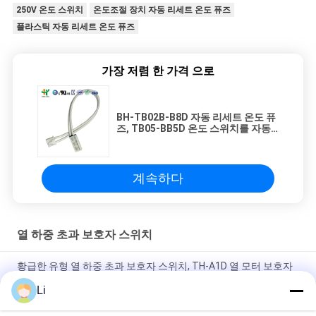
250V 온도 스위치
온도조절 장치 자동 리세트 온도 퓨즈
플라스틱 자동 리세트 온도 퓨즈
가장 저렴 한 가격 으로
BH-TB02B-B8D 자동 리세트 온도 퓨
즈, TB05-BB5D 온도 스위치를 자동
온도조절장치를 답니다
계속하다
열 하중 초과 보호자 스위치
황급한 유형 열 하중 초과 보호자 스위치, TH-A1D 열 모터 보호자
Li
플라스틱 상자 점화 장치를 위한 단열 보호 스위치 일반적으로 열
려있는 유형