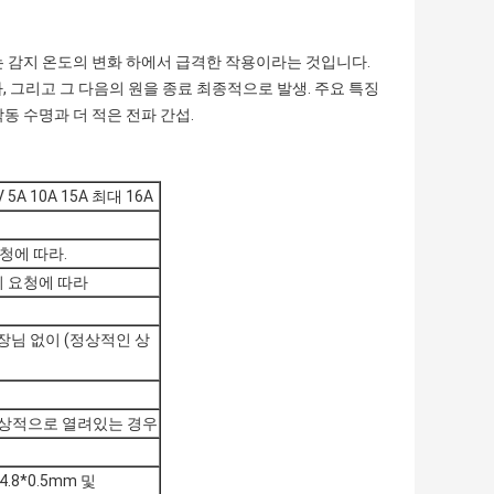
는 감지 온도의 변화 하에서 급격한 작용이라는 것입니다.
 그리고 그 다음의 원을 종료 최종적으로 발생. 주요 특징
작동 수명과 더 적은 전파 간섭.
V 5A 10A 15A 최대 16A
요청에 따라.
고객의 요청에 따라
고장 장님 없이 (정상적인 상
정상적으로 열려있는 경우
4.8*0.5mm 및