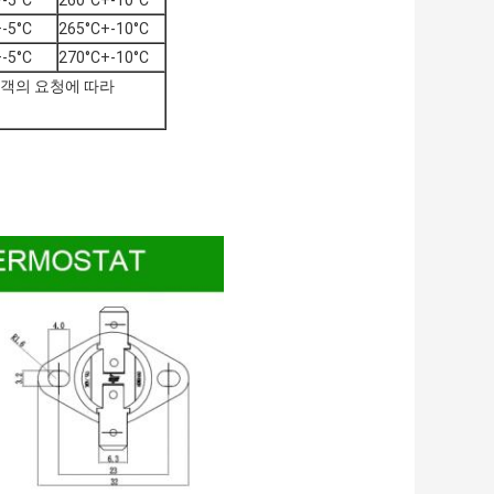
-5°C
260°C+-10°C
-5°C
265°C+-10°C
-5°C
270°C+-10°C
고객의 요청에 따라