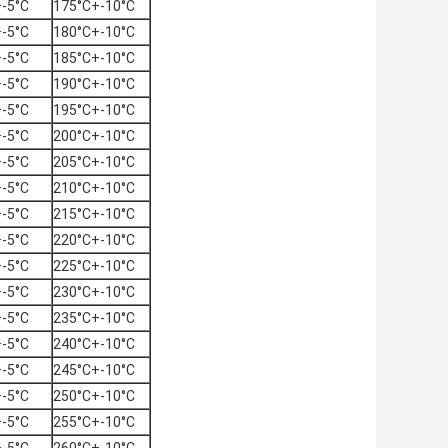
-5°C
175°C+-10°C
-5°C
180°C+-10°C
-5°C
185°C+-10°C
-5°C
190°C+-10°C
-5°C
195°C+-10°C
-5°C
200°C+-10°C
-5°C
205°C+-10°C
-5°C
210°C+-10°C
-5°C
215°C+-10°C
-5°C
220°C+-10°C
-5°C
225°C+-10°C
-5°C
230°C+-10°C
-5°C
235°C+-10°C
-5°C
240°C+-10°C
-5°C
245°C+-10°C
-5°C
250°C+-10°C
-5°C
255°C+-10°C