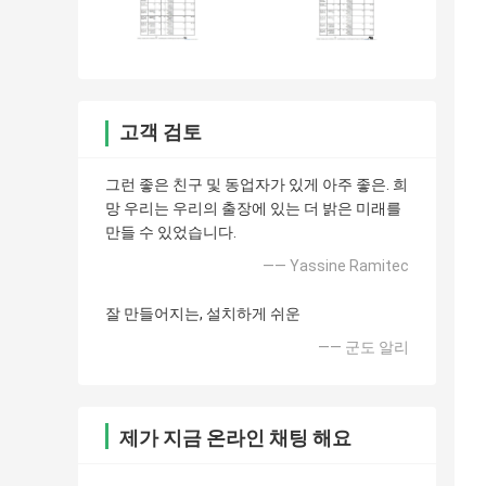
고객 검토
그런 좋은 친구 및 동업자가 있게 아주 좋은. 희
망 우리는 우리의 출장에 있는 더 밝은 미래를
만들 수 있었습니다.
—— Yassine Ramitec
잘 만들어지는, 설치하게 쉬운
—— 군도 알리
제가 지금 온라인 채팅 해요