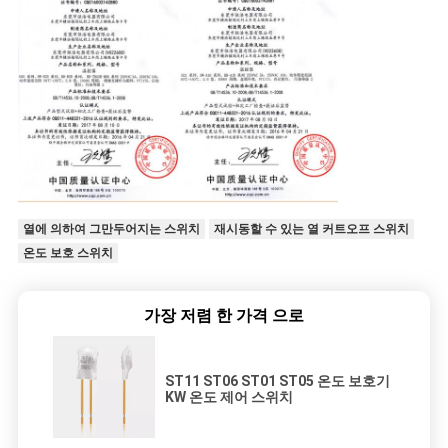
열에 의하여 그만두어지는 스위치
재시동할 수 있는 열 커트오프 스위치
온도 보호 스위치
가장 저렴 한 가격 으로
ST11 ST06 ST01 ST05 온도 보호기
KW 온도 제어 스위치