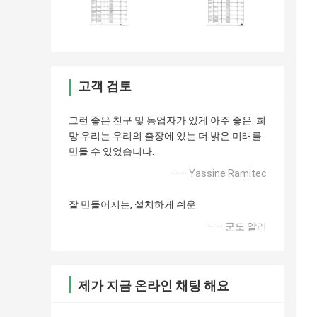
고객 검토
그런 좋은 친구 및 동업자가 있게 아주 좋은. 희
망 우리는 우리의 출장에 있는 더 밝은 미래를
만들 수 있었습니다.
—— Yassine Ramitec
잘 만들어지는, 설치하게 쉬운
—— 군도 알리
제가 지금 온라인 채팅 해요