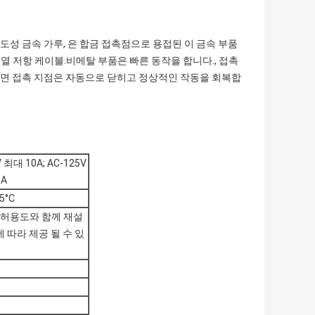
전도성 금속 가루, 은 합금 접촉점으로 용접된 이 금속 부품
 열 저항 케이블.비메탈 부품은 빠른 동작을 합니다., 접촉
면 접촉 지점은 자동으로 닫히고 정상적인 작동을 회복합
V 최대 10A; AC-125V
6A
5°C
C의 허용도와 함께 재설
 따라 제공 될 수 있