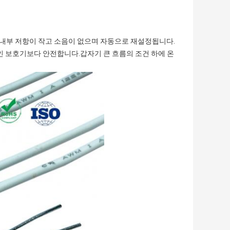
고 내부 저항이 작고 소음이 없으며 자동으로 재설정됩니다.
인 보호기보다 안전합니다.갑자기 큰 흐름의 조건 하에 온