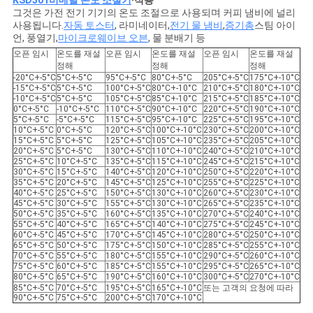
KSD301
비메탈 온도 조절기
∙
적용
그것은 가전 전기 기기의 온도 조절으로 사용되며 커피 냄비에 널리
사용됩니다.
자동 토스터
, 라미네이터,
전기 물 냄비
,
증기총
스팀 아이
언, 풍열기,
마이크로웨이브 오븐
, 물 분배기 등
오픈 임시
온도를 재설
오픈 임시
온도를 재설
오픈 임시
온도를 재설
정해
정해
정해
-20°C+-5°C
5°C+-5°C
95°C+-5°C
80°C+-5°C
205°C+-5°C
175°C+-10°C
-15°C+-5°C
5°C+-5°C
100°C+-5°C
80°C+-10°C
210°C+-5°C
180°C+-10°C
-10°C+-5°C
5°C+-5°C
105°C+-5°C
85°C+-10°C
215°C+-5°C
185°C+-10°C
0°C+-5°C
-10°C+-5°C
110°C+-5°C
90°C+-10°C
220°C+-5°C
190°C+-10°C
5°C+-5°C
-5°C+-5°C
115°C+-5°C
95°C+-10°C
225°C+-5°C
195°C+-10°C
10°C+-5°C
0°C+-5°C
120°C+-5°C
100°C+-10°C
230°C+-5°C
200°C+-10°C
15°C+-5°C
5°C+-5°C
125°C+-5°C
105°C+-10°C
235°C+-5°C
205°C+-10°C
20°C+-5°C
5°C+-5°C
130°C+-5°C
110°C+-10°C
240°C+-5°C
210°C+-10°C
25°C+-5°C
10°C+-5°C
135°C+-5°C
115°C+-10°C
245°C+-5°C
215°C+-10°C
30°C+-5°C
15°C+-5°C
140°C+-5°C
120°C+-10°C
250°C+-5°C
220°C+-10°C
35°C+-5°C
20°C+-5°C
145°C+-5°C
125°C+-10°C
255°C+-5°C
225°C+-10°C
40°C+-5°C
25°C+-5°C
150°C+-5°C
130°C+-10°C
260°C+-5°C
230°C+-10°C
45°C+-5°C
30°C+-5°C
155°C+-5°C
130°C+-10°C
265°C+-5°C
235°C+-10°C
50°C+-5°C
35°C+-5°C
160°C+-5°C
135°C+-10°C
270°C+-5°C
240°C+-10°C
55°C+-5°C
40°C+-5°C
165°C+-5°C
140°C+-10°C
275°C+-5°C
245°C+-10°C
60°C+-5°C
45°C+-5°C
170°C+-5°C
145°C+-10°C
280°C+-5°C
250°C+-10°C
65°C+-5°C
50°C+-5°C
175°C+-5°C
150°C+-10°C
285°C+-5°C
255°C+-10°C
70°C+-5°C
55°C+-5°C
180°C+-5°C
155°C+-10°C
290°C+-5°C
260°C+-10°C
75°C+-5°C
60°C+-5°C
185°C+-5°C
155°C+-10°C
295°C+-5°C
265°C+-10°C
80°C+-5°C
65°C+-5°C
190°C+-5°C
160°C+-10°C
300°C+-5°C
270°C+-10°C
85°C+-5°C
70°C+-5°C
195°C+-5°C
165°C+-10°C
또는 고객의 요청에 따라
90°C+-5°C
75°C+-5°C
200°C+-5°C
170°C+-10°C