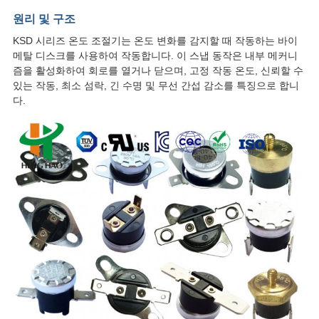
원리 및 구조
케
KSD 시리즈 온도 조절기는 온도 변화를 감지할 때 작동하는 바이
이
메탈 디스크를 사용하여 작동합니다. 이 스냅 동작은 내부 메커니
즘을 활성화하여 회로를 열거나 닫으며, 고정 작동 온도, 신뢰할 수
스
있는 작동, 최소 섬락, 긴 수명 및 무선 간섭 감소를 특징으로 합니
다.
SITEMAP
PRIVACY
POLICY