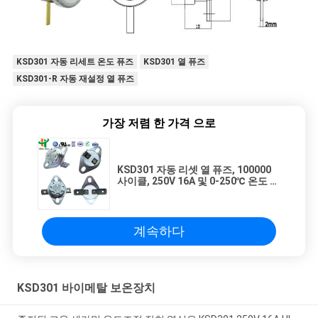
KSD301 자동 리세트 온도 퓨즈
KSD301 열 퓨즈
KSD301-R 자동 재설정 열 퓨즈
가장 저렴 한 가격 으로
KSD301 자동 리셋 열 퓨즈, 100000
사이클, 250V 16A 및 0-250℃ 온도 범
위
계속하다
KSD301 바이메탈 보온장치