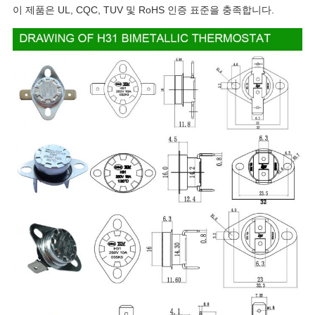
이 제품은 UL, CQC, TUV 및 RoHS 인증 표준을 충족합니다.