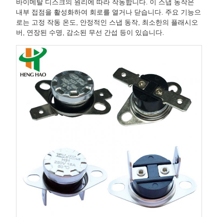
바이메탈 디스크의 원리에 따라 작동합니다. 이 스냅 동작은
내부 접점을 활성화하여 회로를 열거나 닫습니다. 주요 기능으
케
로는 고정 작동 온도, 안정적인 스냅 동작, 최소한의 플래시오
버, 연장된 수명, 감소된 무선 간섭 등이 있습니다.
이
스
SITEMAP
PRIVACY
POLICY