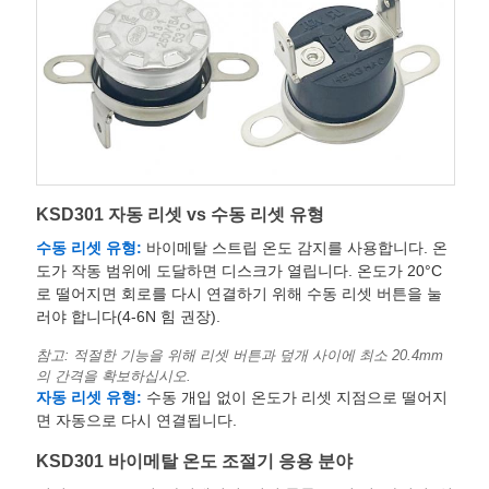
KSD301 자동 리셋 vs 수동 리셋 유형
수동 리셋 유형:
바이메탈 스트립 온도 감지를 사용합니다. 온
도가 작동 범위에 도달하면 디스크가 열립니다. 온도가 20°C
로 떨어지면 회로를 다시 연결하기 위해 수동 리셋 버튼을 눌
러야 합니다(4-6N 힘 권장).
참고: 적절한 기능을 위해 리셋 버튼과 덮개 사이에 최소 20.4mm
의 간격을 확보하십시오.
자동 리셋 유형:
수동 개입 없이 온도가 리셋 지점으로 떨어지
면 자동으로 다시 연결됩니다.
KSD301 바이메탈 온도 조절기 응용 분야